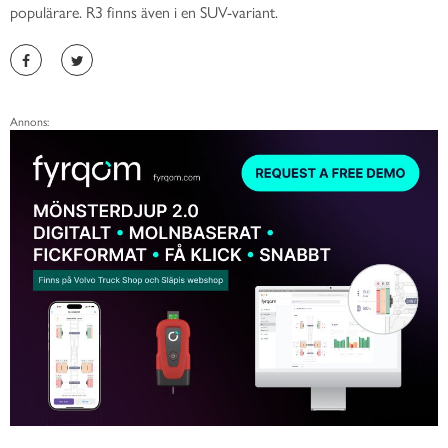
populärare. R3 finns även i en SUV-variant.
Annons: