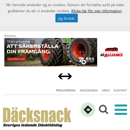
Vår hemsida använder sig av cookies. Genom att fortsätta surfa på sidan
godkänner du att vi använder cookies.
Klicka här för mer information
.
Jag förstår
Annons:
PRENUMERERA
ANNONSERA
ARKIV
KONTAKT