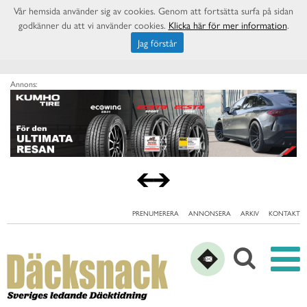
Vår hemsida använder sig av cookies. Genom att fortsätta surfa på sidan
godkänner du att vi använder cookies.
Klicka här för mer information
.
Jag förstår
Annons:
PRENUMERERA
ANNONSERA
ARKIV
KONTAKT