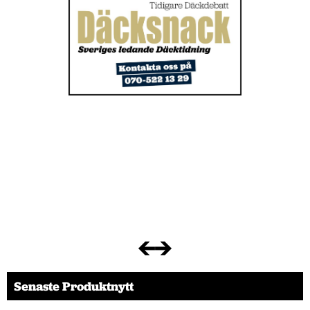
Senaste Produktnytt