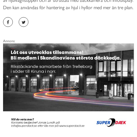
Den kan användas för hantering av hjul i hyllor med mer än tre plan.
Annons: