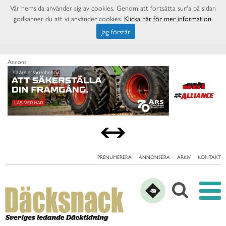
Vår hemsida använder sig av cookies. Genom att fortsätta surfa på sidan
godkänner du att vi använder cookies.
Klicka här för mer information
.
Jag förstår
Annons:
PRENUMERERA
ANNONSERA
ARKIV
KONTAKT