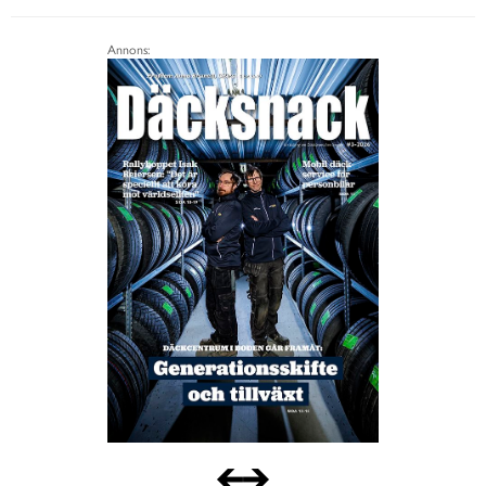
Annons: