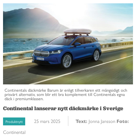
Continentals däckmärke Barum är enligt tillverkaren ett mångsidigt och
prisvärt alternativ, som blir ett bra komplement till Continentals egna
däck i premiumklassen.
Continental lanserar nytt däckmärke i Sverige
25 mars 2025
Text:
Jonna Jansson
Foto:
Produktnytt
Continental