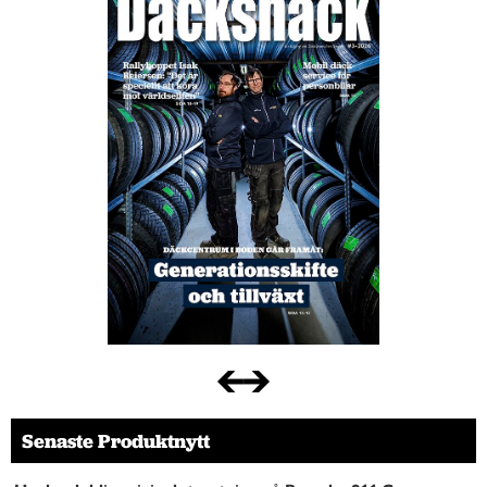
Senaste Produktnytt