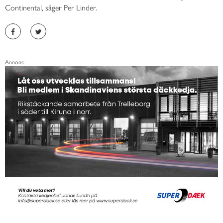
Continental, säger Per Linder.
Annons: