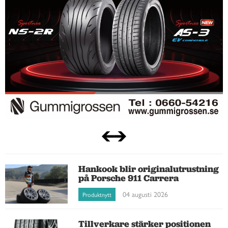
Hankook blir originalutrustning
på Porsche 911 Carrera
04 augusti 2026
Produktnytt
Tillverkare stärker positionen