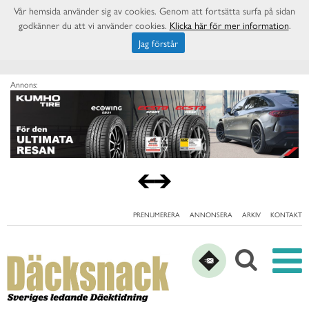
Vår hemsida använder sig av cookies. Genom att fortsätta surfa på sidan
godkänner du att vi använder cookies.
Klicka här för mer information
.
Jag förstår
Annons:
PRENUMERERA
ANNONSERA
ARKIV
KONTAKT