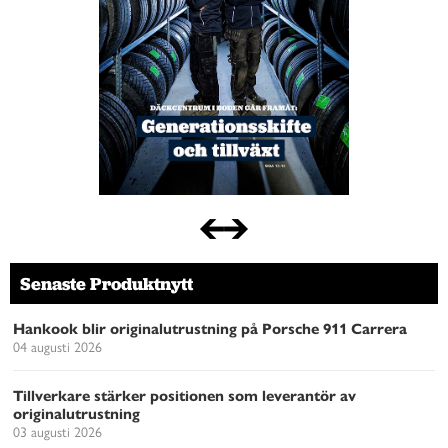
Senaste Produktnytt
Hankook blir originalutrustning på Porsche 911 Carrera
04 augusti 2026
Tillverkare stärker positionen som leverantör av
originalutrustning
03 augusti 2026