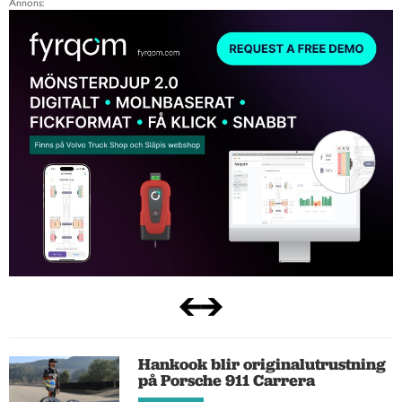
Annons:
Hankook blir originalutrustning
på Porsche 911 Carrera