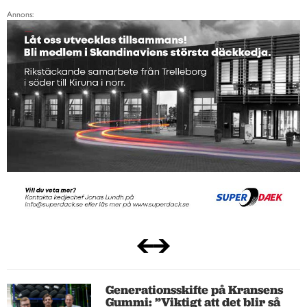
Annons:
Generationsskifte på Kransens
Gummi: ”Viktigt att det blir så