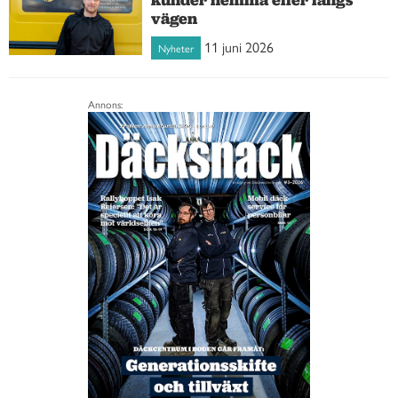
vägen
11 juni 2026
Nyheter
Annons: