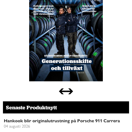
Senaste Produktnytt
Hankook blir originalutrustning på Porsche 911 Carrera
04 augusti 2026