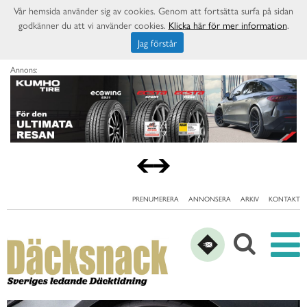
Vår hemsida använder sig av cookies. Genom att fortsätta surfa på sidan
godkänner du att vi använder cookies.
Klicka här för mer information
.
Jag förstår
Annons:
PRENUMERERA
ANNONSERA
ARKIV
KONTAKT