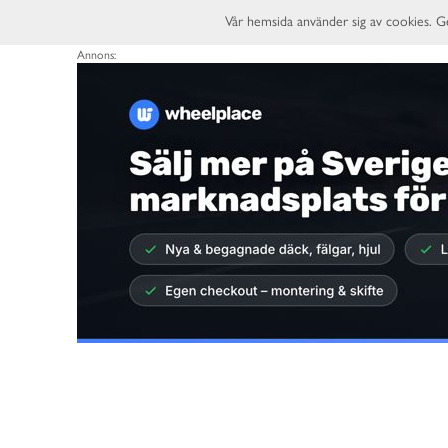
Vår hemsida använder sig av cookies. G
Annons: