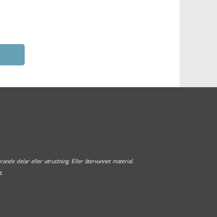
nde delar eller utrustning. Eller återvunnet material.
.