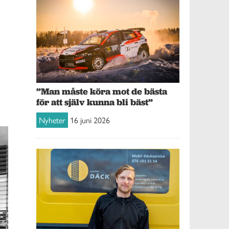
”Man måste köra mot de bästa
för att själv kunna bli bäst”
Nyheter
16 juni 2026