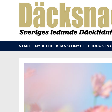
START
NYHETER
BRANSCHNYTT
PRODUKTNY