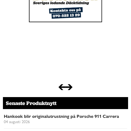
Senaste Produktnytt
Hankook blir originalutrustning på Porsche 911 Carrera
04 augusti 2026