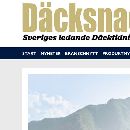
START
NYHETER
BRANSCHNYTT
PRODUKTNY