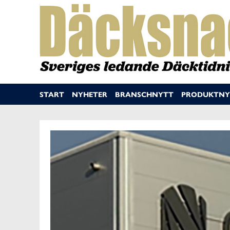
START
NYHETER
BRANSCHNYTT
PRODUKTNY