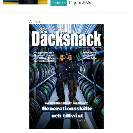
11 juni 2026
Nyheter
Annons: