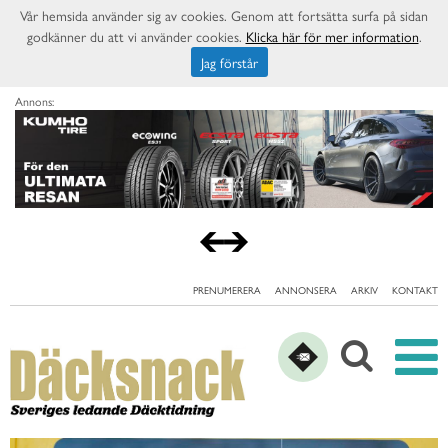
Vår hemsida använder sig av cookies. Genom att fortsätta surfa på sidan
godkänner du att vi använder cookies.
Klicka här för mer information
.
Jag förstår
Annons:
PRENUMERERA
ANNONSERA
ARKIV
KONTAKT