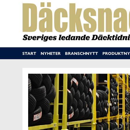
START
NYHETER
BRANSCHNYTT
PRODUKTNY