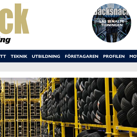
LÄS SENASTE
TIDNINGEN
TT
TEKNIK
UTBILDNING
FÖRETAGAREN
PROFILEN
MO