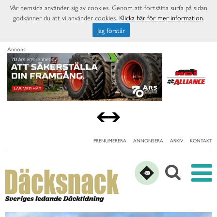
Vår hemsida använder sig av cookies. Genom att fortsätta surfa på sidan
godkänner du att vi använder cookies.
Klicka här för mer information
.
Jag förstår
Annons:
PRENUMERERA
ANNONSERA
ARKIV
KONTAKT