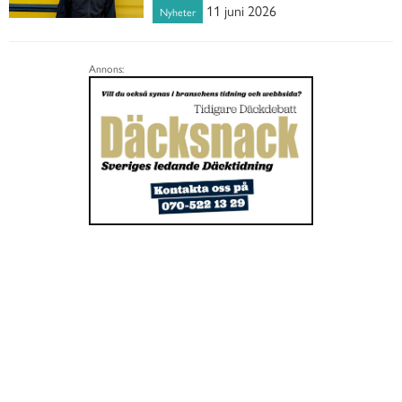
11 juni 2026
Nyheter
Annons: