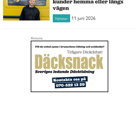
kunder hemma eller längs
vägen
11 juni 2026
Nyheter
Annons: