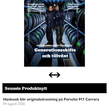
Senaste Produktnytt
Hankook blir originalutrustning på Porsche 911 Carrera
04 augusti 2026