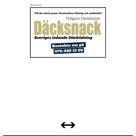
Annons: