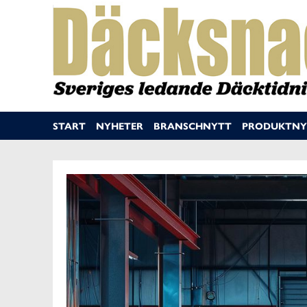
START
NYHETER
BRANSCHNYTT
PRODUKTNY