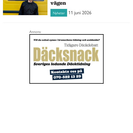
vägen
11 juni 2026
Nyheter
Annons: