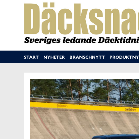
START
NYHETER
BRANSCHNYTT
PRODUKTNY