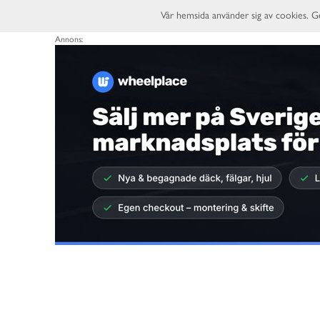
Vår hemsida använder sig av cookies. G
Annons: