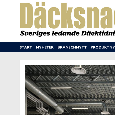
START
NYHETER
BRANSCHNYTT
PRODUKTNY